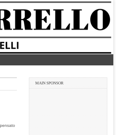
MAIN SPONSOR
a pensato