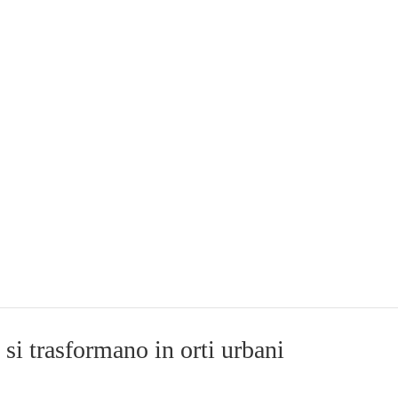
 si trasformano in orti urbani