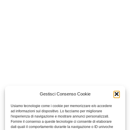
Gestisci Consenso Cookie
Usiamo tecnologie come i cookie per memorizzare e/o accedere
ad informazioni sul dispositivo. Lo facciamo per migliorare
l'esperienza di navigazione e mostrare annunci personalizzati.
Fornire il consenso a queste tecnologie ci consente di elaborare
dati quali il comportamento durante la navigazione o ID univoche