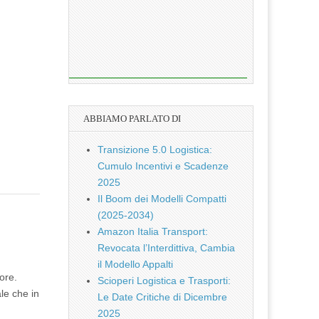
ABBIAMO PARLATO DI
Transizione 5.0 Logistica:
Cumulo Incentivi e Scadenze
2025
Il Boom dei Modelli Compatti
(2025-2034)
Amazon Italia Transport:
Revocata l’Interdittiva, Cambia
il Modello Appalti
ore.
Scioperi Logistica e Trasporti:
le che in
Le Date Critiche di Dicembre
2025