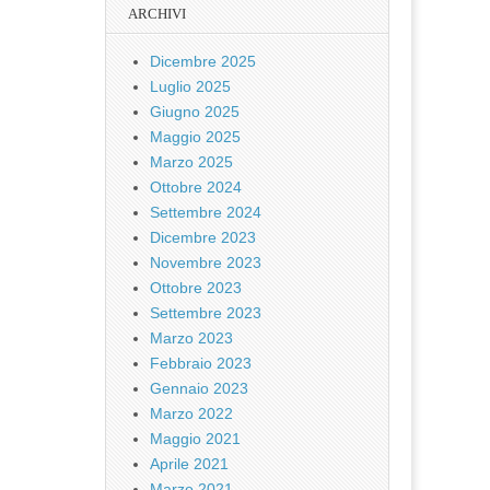
ARCHIVI
Dicembre 2025
Luglio 2025
Giugno 2025
Maggio 2025
Marzo 2025
Ottobre 2024
Settembre 2024
Dicembre 2023
Novembre 2023
Ottobre 2023
Settembre 2023
Marzo 2023
Febbraio 2023
Gennaio 2023
Marzo 2022
Maggio 2021
Aprile 2021
Marzo 2021