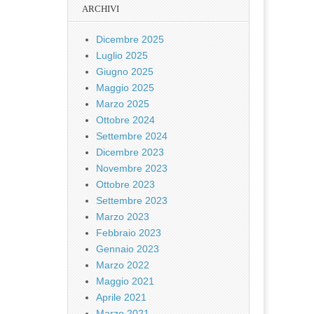
ARCHIVI
Dicembre 2025
Luglio 2025
Giugno 2025
Maggio 2025
Marzo 2025
Ottobre 2024
Settembre 2024
Dicembre 2023
Novembre 2023
Ottobre 2023
Settembre 2023
Marzo 2023
Febbraio 2023
Gennaio 2023
Marzo 2022
Maggio 2021
Aprile 2021
Marzo 2021