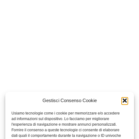
Gestisci Consenso Cookie
Usiamo tecnologie come i cookie per memorizzare e/o accedere
ad informazioni sul dispositivo. Lo facciamo per migliorare
l'esperienza di navigazione e mostrare annunci personalizzati.
Fornire il consenso a queste tecnologie ci consente di elaborare
dati quali il comportamento durante la navigazione o ID univoche