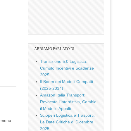
ABBIAMO PARLATO DI
Transizione 5.0 Logistica:
Cumulo Incentivi e Scadenze
2025
Il Boom dei Modelli Compatti
(2025-2034)
Amazon Italia Transport:
Revocata l’Interdittiva, Cambia
il Modello Appalti
Scioperi Logistica e Trasporti:
enomeno
Le Date Critiche di Dicembre
2025