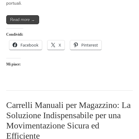
portuali.
Read more →
Condividi:
Facebook
X
Pinterest
Mi piace:
Carrelli Manuali per Magazzino: La
Soluzione Indispensabile per una
Movimentazione Sicura ed
Efficiente