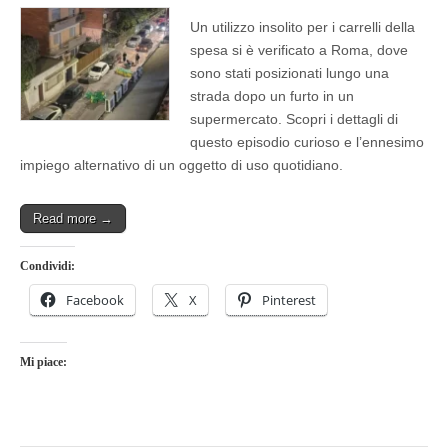
Un utilizzo insolito per i carrelli della
spesa si è verificato a Roma, dove
sono stati posizionati lungo una
strada dopo un furto in un
supermercato. Scopri i dettagli di
questo episodio curioso e l’ennesimo
impiego alternativo di un oggetto di uso quotidiano.
Read more →
Condividi:
Facebook
X
Pinterest
Mi piace: