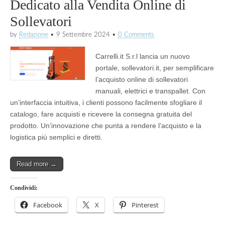
Dedicato alla Vendita Online di
Sollevatori
by
Redazione
•
9 Settembre 2024
•
0 Comments
Carrelli.it S.r.l lancia un nuovo
portale, sollevatori.it, per semplificare
l’acquisto online di sollevatori
manuali, elettrici e transpallet. Con
un’interfaccia intuitiva, i clienti possono facilmente sfogliare il
catalogo, fare acquisti e ricevere la consegna gratuita del
prodotto. Un’innovazione che punta a rendere l’acquisto e la
logistica più semplici e diretti.
Read more →
Condividi:
Facebook
X
Pinterest