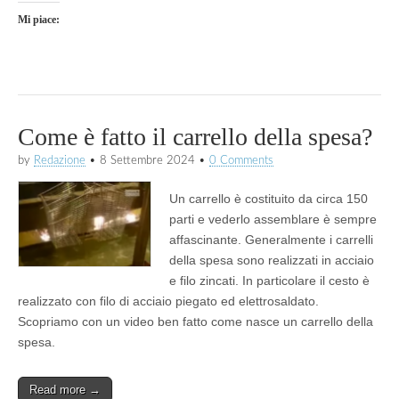
Mi piace:
Come è fatto il carrello della spesa?
by
Redazione
•
8 Settembre 2024
•
0 Comments
Un carrello è costituito da circa 150
parti e vederlo assemblare è sempre
affascinante. Generalmente i carrelli
della spesa sono realizzati in acciaio
e filo zincati. In particolare il cesto è
realizzato con filo di acciaio piegato ed elettrosaldato.
Scopriamo con un video ben fatto come nasce un carrello della
spesa.
Read more →