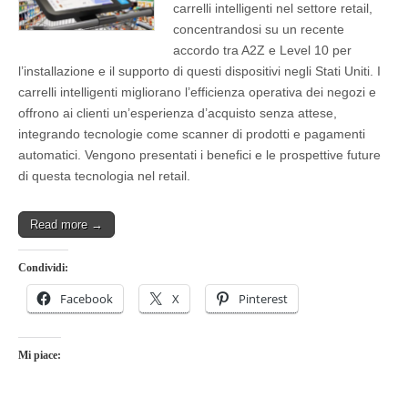
carrelli intelligenti nel settore retail,
concentrandosi su un recente
accordo tra A2Z e Level 10 per
l’installazione e il supporto di questi dispositivi negli Stati Uniti. I
carrelli intelligenti migliorano l’efficienza operativa dei negozi e
offrono ai clienti un’esperienza d’acquisto senza attese,
integrando tecnologie come scanner di prodotti e pagamenti
automatici. Vengono presentati i benefici e le prospettive future
di questa tecnologia nel retail.
Read more →
Condividi:
Facebook
X
Pinterest
Mi piace: