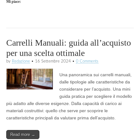
Mi piace:
Carrelli Manuali: guida all’acquisto
per una scelta ottimale
by
Redazione
•
16 Settembre 2024
•
0 Comments
Una panoramica sui carrelli manuali,
dalle tipologie alle caratteristiche da
considerare per l’acquisto. Una mini
guida pratica per scegliere il modello
più adatto alle diverse esigenze. Dalla capacità di carico ai
materiali costruttivi: quello che serve per scoprire le
caratteristiche principali da valutare prima dell’acquisto.
Read more →