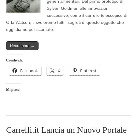
generi alimentari. Dal primo prototipo di
Sylvan Goldman alle innovazioni
successive, come il carrello telescopico di
Orla Watson, ti sveleremo tutti i segreti di questo oggetto che
oggi diamo per scontato.
Read more →
Condividi:
Facebook
X
Pinterest
Mi piace:
Carrelli.it Lancia un Nuovo Portale