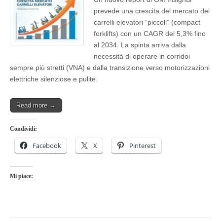
prevede una crescita del mercato dei
carrelli elevatori “piccoli” (compact
forklifts) con un CAGR del 5,3% fino
al 2034. La spinta arriva dalla
necessità di operare in corridoi
sempre più stretti (VNA) e dalla transizione verso motorizzazioni
elettriche silenziose e pulite.
Read more →
Condividi:
Facebook
X
Pinterest
Mi piace: