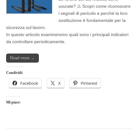
usurate? ⚠️ Scopri come riconoscere
i segnali di pericolo e perché la loro
sostituzione è fondamentale per la
sicurezza sul lavoro.
In questo articolo esamineremo quali sono i principali indicatori
da controllare periodicamente.
Read more →
Condividi:
Facebook
X
Pinterest
Mi piace: