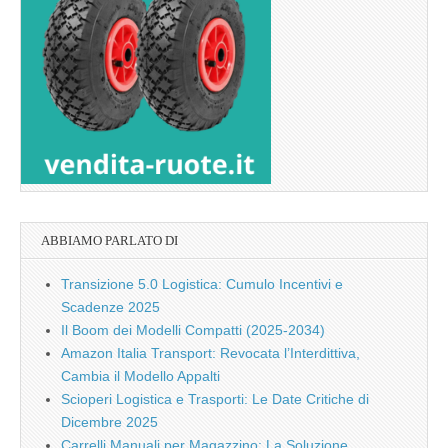
ABBIAMO PARLATO DI
Transizione 5.0 Logistica: Cumulo Incentivi e
Scadenze 2025
Il Boom dei Modelli Compatti (2025-2034)
Amazon Italia Transport: Revocata l’Interdittiva,
Cambia il Modello Appalti
Scioperi Logistica e Trasporti: Le Date Critiche di
Dicembre 2025
Carrelli Manuali per Magazzino: La Soluzione