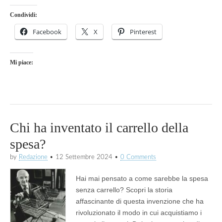
Condividi:
Facebook
X
Pinterest
Mi piace:
Chi ha inventato il carrello della
spesa?
by
Redazione
•
12 Settembre 2024
•
0 Comments
Hai mai pensato a come sarebbe la spesa
senza carrello? Scopri la storia
affascinante di questa invenzione che ha
rivoluzionato il modo in cui acquistiamo i