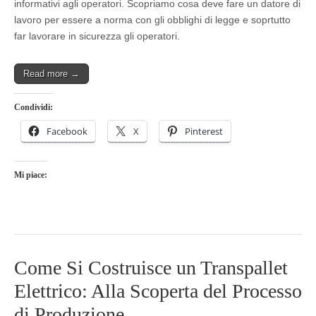
informativi agli operatori. Scopriamo cosa deve fare un datore di
lavoro per essere a norma con gli obblighi di legge e soprtutto
far lavorare in sicurezza gli operatori.
Read more →
Condividi:
Facebook
X
Pinterest
Mi piace:
Come Si Costruisce un Transpallet
Elettrico: Alla Scoperta del Processo
di Produzione