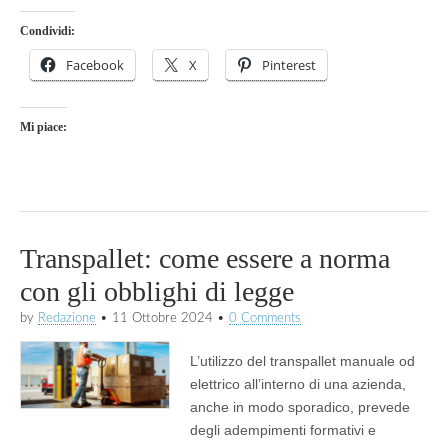
Condividi:
Facebook
X
Pinterest
Mi piace:
Transpallet: come essere a norma
con gli obblighi di legge
by
Redazione
•
11 Ottobre 2024
•
0 Comments
L’utilizzo del transpallet manuale od
elettrico all’interno di una azienda,
anche in modo sporadico, prevede
degli adempimenti formativi e