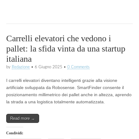
Carrelli elevatori che vedono i
pallet: la sfida vinta da una startup
italiana
by
Redazione
•
6 Giugno 2025
•
0 Comments
I carrelli elevatori diventano intelligenti grazie alla visione
artificiale sviluppata da Robosense. SmartFinder consente il
posizionamento millimetrico dei pallet anche in altezza, aprendo
la strada a una logistica totalmente automatizzata.
Read more →
Condividi: