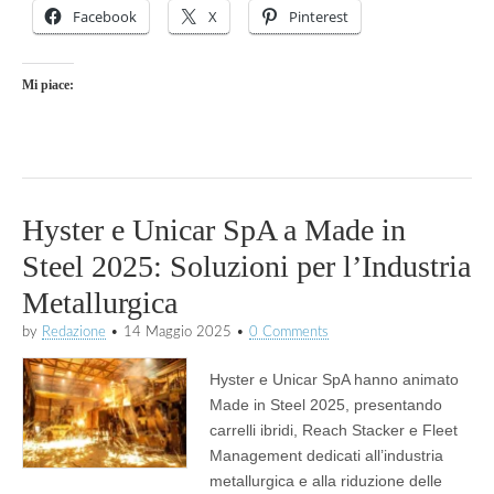
Facebook
X
Pinterest
Mi piace:
Hyster e Unicar SpA a Made in
Steel 2025: Soluzioni per l’Industria
Metallurgica
by
Redazione
•
14 Maggio 2025
•
0 Comments
Hyster e Unicar SpA hanno animato
Made in Steel 2025, presentando
carrelli ibridi, Reach Stacker e Fleet
Management dedicati all’industria
metallurgica e alla riduzione delle