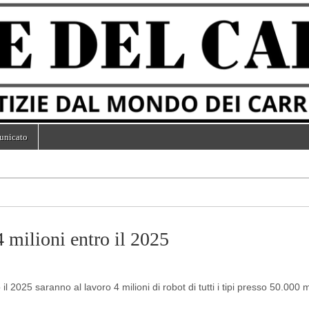
unicato
4 milioni entro il 2025
 2025 saranno al lavoro 4 milioni di robot di tutti i tipi presso 50.000 