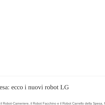
esa: ecco i nuovi robot LG
 il Robot-Cameriere, il Robot Facchino e il Robot Carrello della Spesa,