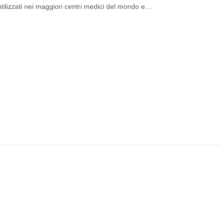
 utilizzati nei maggiori centri medici del mondo e…