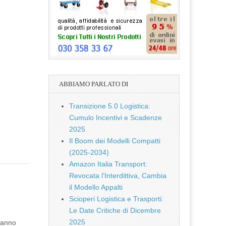
ABBIAMO PARLATO DI
Transizione 5.0 Logistica:
Cumulo Incentivi e Scadenze
2025
Il Boom dei Modelli Compatti
(2025-2034)
Amazon Italia Transport:
Revocata l’Interdittiva, Cambia
il Modello Appalti
Scioperi Logistica e Trasporti:
Le Date Critiche di Dicembre
2025
 fanno