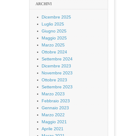
ARCHIVI
Dicembre 2025
Luglio 2025
Giugno 2025
Maggio 2025
Marzo 2025
Ottobre 2024
Settembre 2024
Dicembre 2023
Novembre 2023
Ottobre 2023
Settembre 2023
Marzo 2023
Febbraio 2023
Gennaio 2023
Marzo 2022
Maggio 2021
Aprile 2021
Marzo 2021