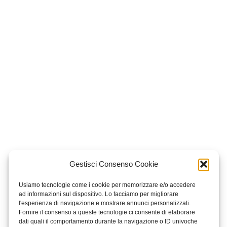
Gestisci Consenso Cookie
Usiamo tecnologie come i cookie per memorizzare e/o accedere
ad informazioni sul dispositivo. Lo facciamo per migliorare
l'esperienza di navigazione e mostrare annunci personalizzati.
Fornire il consenso a queste tecnologie ci consente di elaborare
dati quali il comportamento durante la navigazione o ID univoche