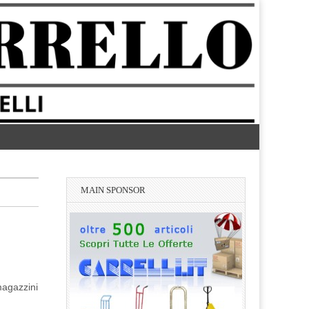
MAIN SPONSOR
magazzini