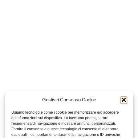
Gestisci Consenso Cookie
Usiamo tecnologie come i cookie per memorizzare e/o accedere
ad informazioni sul dispositivo. Lo facciamo per migliorare
l'esperienza di navigazione e mostrare annunci personalizzati.
Fornire il consenso a queste tecnologie ci consente di elaborare
dati quali il comportamento durante la navigazione o ID univoche