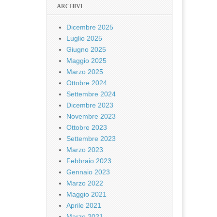
ARCHIVI
Dicembre 2025
Luglio 2025
Giugno 2025
Maggio 2025
Marzo 2025
Ottobre 2024
Settembre 2024
Dicembre 2023
Novembre 2023
Ottobre 2023
Settembre 2023
Marzo 2023
Febbraio 2023
Gennaio 2023
Marzo 2022
Maggio 2021
Aprile 2021
Marzo 2021