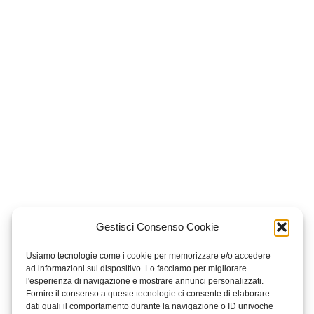
Gestisci Consenso Cookie
Usiamo tecnologie come i cookie per memorizzare e/o accedere
ad informazioni sul dispositivo. Lo facciamo per migliorare
l'esperienza di navigazione e mostrare annunci personalizzati.
Fornire il consenso a queste tecnologie ci consente di elaborare
dati quali il comportamento durante la navigazione o ID univoche