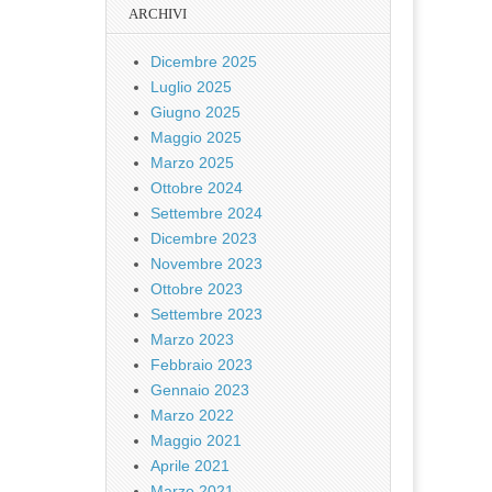
ARCHIVI
Dicembre 2025
Luglio 2025
Giugno 2025
Maggio 2025
Marzo 2025
Ottobre 2024
Settembre 2024
Dicembre 2023
Novembre 2023
Ottobre 2023
Settembre 2023
Marzo 2023
Febbraio 2023
Gennaio 2023
Marzo 2022
Maggio 2021
Aprile 2021
Marzo 2021