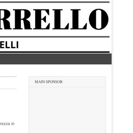
MAIN SPONSOR
rezza in