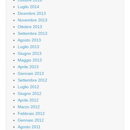
Ottobre 2016
Luglio 2014
Dicembre 2013
Novembre 2013
Ottobre 2013
Settembre 2013
Agosto 2013
Luglio 2013
Giugno 2013
Maggio 2013
Aprile 2013
Gennaio 2013
Settembre 2012
Luglio 2012
Giugno 2012
Aprile 2012
Marzo 2012
Febbraio 2012
Gennaio 2012
Agosto 2011