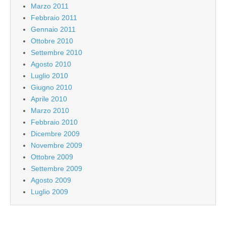
Marzo 2011
Febbraio 2011
Gennaio 2011
Ottobre 2010
Settembre 2010
Agosto 2010
Luglio 2010
Giugno 2010
Aprile 2010
Marzo 2010
Febbraio 2010
Dicembre 2009
Novembre 2009
Ottobre 2009
Settembre 2009
Agosto 2009
Luglio 2009