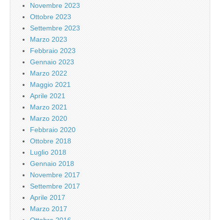
Novembre 2023
Ottobre 2023
Settembre 2023
Marzo 2023
Febbraio 2023
Gennaio 2023
Marzo 2022
Maggio 2021
Aprile 2021
Marzo 2021
Marzo 2020
Febbraio 2020
Ottobre 2018
Luglio 2018
Gennaio 2018
Novembre 2017
Settembre 2017
Aprile 2017
Marzo 2017