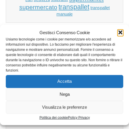
transpallet
supermercato
transpallet
manuale
Gestisci Consenso Cookie
Usiamo tecnologie come i cookie per memorizzare e/o accedere ad
informazioni sul dispositivo. Lo facciamo per migliorare l'esperienza di
navigazione e mostrare annunci personalizzati. Fornire il consenso a
queste tecnologie ci consente di elaborare dati quali il comportamento
durante la navigazione o ID univoche su questo sito. Non fornire o ritirare il
consenso potrebbe influire negativamente su alcune funzionalità e
funzioni.
Accetta
Nega
Visualizza le preferenze
Politica dei cookie
Policy Privacy