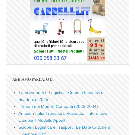
ABBIAMO PARLATO DI
Transizione 5.0 Logistica: Cumulo Incentivi e
Scadenze 2025
Il Boom dei Modelli Compatti (2025-2034)
Amazon Italia Transport: Revocata l’Interdittiva,
Cambia il Modello Appalti
Scioperi Logistica e Trasporti: Le Date Critiche di
Dicembre 2025