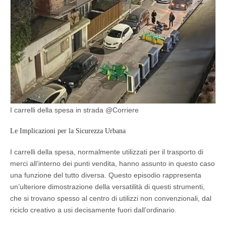
I carrelli della spesa in strada @Corriere
Le Implicazioni per la Sicurezza Urbana
I carrelli della spesa, normalmente utilizzati per il trasporto di
merci all’interno dei punti vendita, hanno assunto in questo caso
una funzione del tutto diversa. Questo episodio rappresenta
un’ulteriore dimostrazione della versatilità di questi strumenti,
che si trovano spesso al centro di utilizzi non convenzionali, dal
riciclo creativo a usi decisamente fuori dall’ordinario.