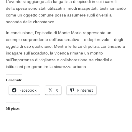
L’evento si aggiunge alla lunga lista di episodi in cui i carrelli
della spesa sono stati utilizzati in modi inaspettati, testimoniando
come un oggetto comune possa assumere ruoli diversi a
seconda delle circostanze.
In conclusione, l’episodio di Monte Mario rappresenta un
esempio sorprendente dell’uso creativo – e deplorevole – degli
oggetti di uso quotidiano. Mentre le forze di polizia continuano a
indagare sull’accaduto, la vicenda rimane un monito
sull’importanza di vigilanza e collaborazione tra cittadini e
istituzioni per garantire la sicurezza urbana.
Condividi:
Facebook
X
Pinterest
Mi piace: