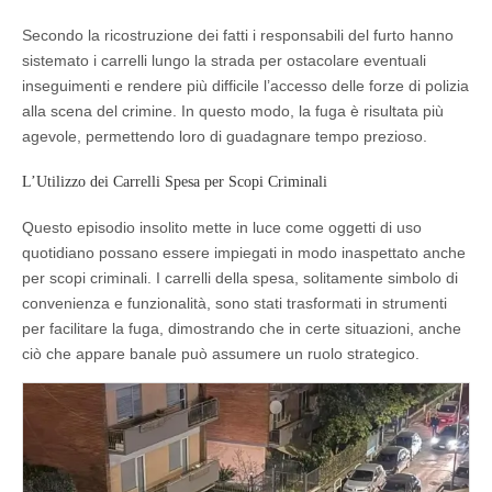
Secondo la ricostruzione dei fatti i responsabili del furto hanno
sistemato i carrelli lungo la strada per ostacolare eventuali
inseguimenti e rendere più difficile l’accesso delle forze di polizia
alla scena del crimine. In questo modo, la fuga è risultata più
agevole, permettendo loro di guadagnare tempo prezioso.
L’Utilizzo dei Carrelli Spesa per Scopi Criminali
Questo episodio insolito mette in luce come oggetti di uso
quotidiano possano essere impiegati in modo inaspettato anche
per scopi criminali. I carrelli della spesa, solitamente simbolo di
convenienza e funzionalità, sono stati trasformati in strumenti
per facilitare la fuga, dimostrando che in certe situazioni, anche
ciò che appare banale può assumere un ruolo strategico.