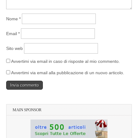
Nome
*
Email
*
Sito web
Avvertimi via email in caso di risposte al mio commento.
Avvertimi via email alla pubblicazione di un nuovo articolo.
MAIN SPONSOR