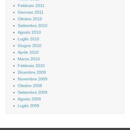
Febbraio 2011
Gennaio 2011
Ottobre 2010
Settembre 2010
Agosto 2010
Luglio 2010
Giugno 2010
Aprile 2010
Marzo 2010
Febbraio 2010
Dicembre 2009
Novembre 2009
Ottobre 2009
Settembre 2009
Agosto 2009
Luglio 2009