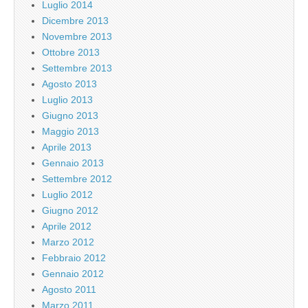
Luglio 2014
Dicembre 2013
Novembre 2013
Ottobre 2013
Settembre 2013
Agosto 2013
Luglio 2013
Giugno 2013
Maggio 2013
Aprile 2013
Gennaio 2013
Settembre 2012
Luglio 2012
Giugno 2012
Aprile 2012
Marzo 2012
Febbraio 2012
Gennaio 2012
Agosto 2011
Marzo 2011