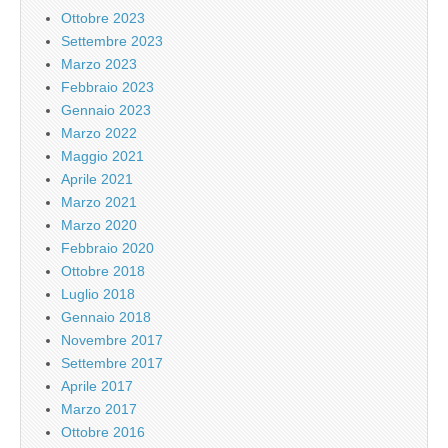
Ottobre 2023
Settembre 2023
Marzo 2023
Febbraio 2023
Gennaio 2023
Marzo 2022
Maggio 2021
Aprile 2021
Marzo 2021
Marzo 2020
Febbraio 2020
Ottobre 2018
Luglio 2018
Gennaio 2018
Novembre 2017
Settembre 2017
Aprile 2017
Marzo 2017
Ottobre 2016