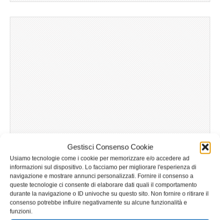
Gestisci Consenso Cookie
Usiamo tecnologie come i cookie per memorizzare e/o accedere ad
informazioni sul dispositivo. Lo facciamo per migliorare l'esperienza di
navigazione e mostrare annunci personalizzati. Fornire il consenso a
queste tecnologie ci consente di elaborare dati quali il comportamento
durante la navigazione o ID univoche su questo sito. Non fornire o ritirare il
consenso potrebbe influire negativamente su alcune funzionalità e
funzioni.