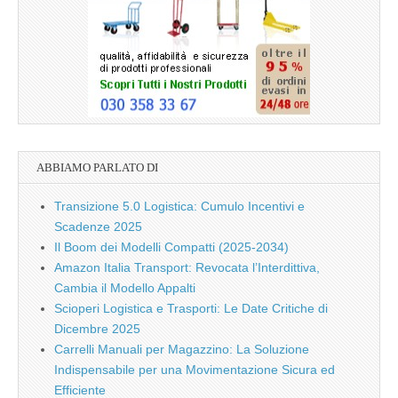
ABBIAMO PARLATO DI
Transizione 5.0 Logistica: Cumulo Incentivi e
Scadenze 2025
Il Boom dei Modelli Compatti (2025-2034)
Amazon Italia Transport: Revocata l’Interdittiva,
Cambia il Modello Appalti
Scioperi Logistica e Trasporti: Le Date Critiche di
Dicembre 2025
Carrelli Manuali per Magazzino: La Soluzione
Indispensabile per una Movimentazione Sicura ed
Efficiente