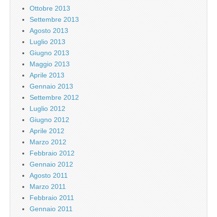
Ottobre 2013
Settembre 2013
Agosto 2013
Luglio 2013
Giugno 2013
Maggio 2013
Aprile 2013
Gennaio 2013
Settembre 2012
Luglio 2012
Giugno 2012
Aprile 2012
Marzo 2012
Febbraio 2012
Gennaio 2012
Agosto 2011
Marzo 2011
Febbraio 2011
Gennaio 2011