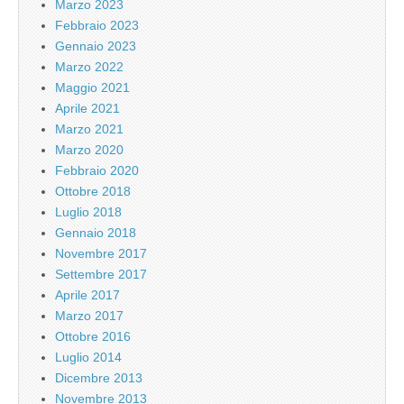
Marzo 2023
Febbraio 2023
Gennaio 2023
Marzo 2022
Maggio 2021
Aprile 2021
Marzo 2021
Marzo 2020
Febbraio 2020
Ottobre 2018
Luglio 2018
Gennaio 2018
Novembre 2017
Settembre 2017
Aprile 2017
Marzo 2017
Ottobre 2016
Luglio 2014
Dicembre 2013
Novembre 2013