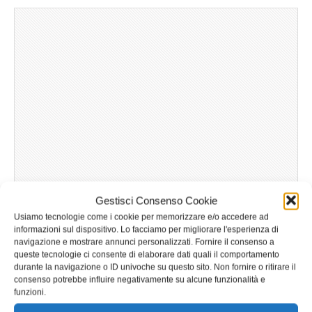
Gestisci Consenso Cookie
Usiamo tecnologie come i cookie per memorizzare e/o accedere ad
informazioni sul dispositivo. Lo facciamo per migliorare l'esperienza di
navigazione e mostrare annunci personalizzati. Fornire il consenso a
queste tecnologie ci consente di elaborare dati quali il comportamento
durante la navigazione o ID univoche su questo sito. Non fornire o ritirare il
consenso potrebbe influire negativamente su alcune funzionalità e
funzioni.