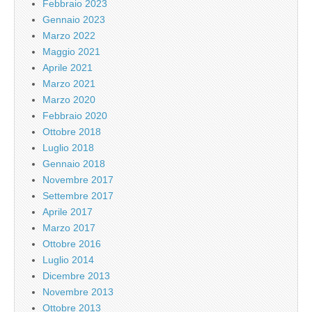
Febbraio 2023
Gennaio 2023
Marzo 2022
Maggio 2021
Aprile 2021
Marzo 2021
Marzo 2020
Febbraio 2020
Ottobre 2018
Luglio 2018
Gennaio 2018
Novembre 2017
Settembre 2017
Aprile 2017
Marzo 2017
Ottobre 2016
Luglio 2014
Dicembre 2013
Novembre 2013
Ottobre 2013