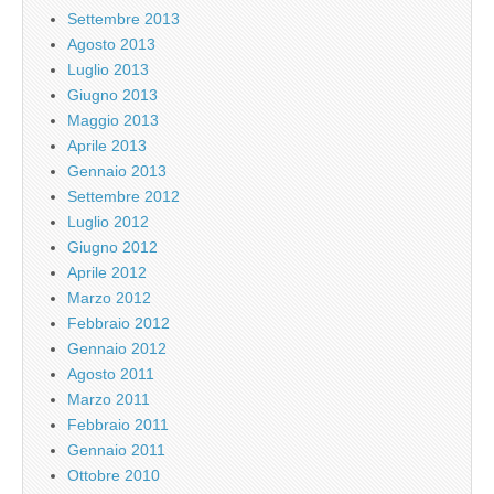
Settembre 2013
Agosto 2013
Luglio 2013
Giugno 2013
Maggio 2013
Aprile 2013
Gennaio 2013
Settembre 2012
Luglio 2012
Giugno 2012
Aprile 2012
Marzo 2012
Febbraio 2012
Gennaio 2012
Agosto 2011
Marzo 2011
Febbraio 2011
Gennaio 2011
Ottobre 2010