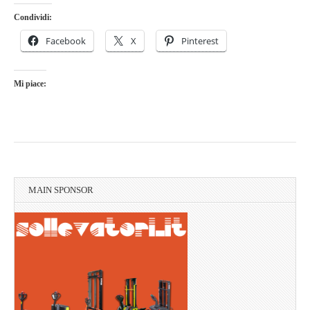
Condividi:
Facebook
X
Pinterest
Mi piace:
MAIN SPONSOR