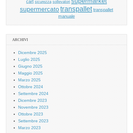
supermarket
cart
sicurezza
sollevatori
transpallet
supermercato
transpallet
manuale
ARCHIVI
Dicembre 2025
Luglio 2025
Giugno 2025
Maggio 2025
Marzo 2025
Ottobre 2024
Settembre 2024
Dicembre 2023
Novembre 2023
Ottobre 2023
Settembre 2023
Marzo 2023