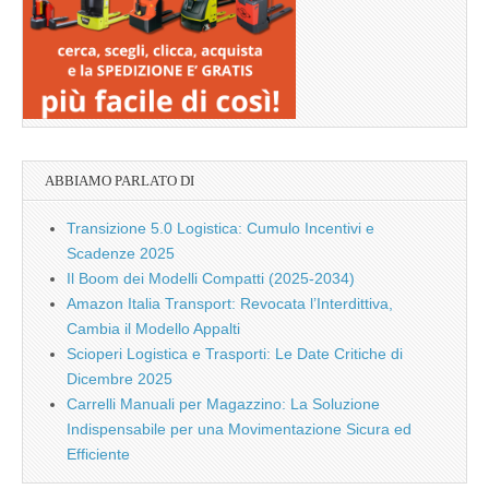
ABBIAMO PARLATO DI
Transizione 5.0 Logistica: Cumulo Incentivi e
Scadenze 2025
Il Boom dei Modelli Compatti (2025-2034)
Amazon Italia Transport: Revocata l’Interdittiva,
Cambia il Modello Appalti
Scioperi Logistica e Trasporti: Le Date Critiche di
Dicembre 2025
Carrelli Manuali per Magazzino: La Soluzione
Indispensabile per una Movimentazione Sicura ed
Efficiente