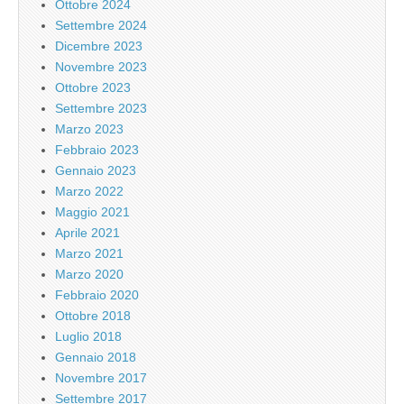
Ottobre 2024
Settembre 2024
Dicembre 2023
Novembre 2023
Ottobre 2023
Settembre 2023
Marzo 2023
Febbraio 2023
Gennaio 2023
Marzo 2022
Maggio 2021
Aprile 2021
Marzo 2021
Marzo 2020
Febbraio 2020
Ottobre 2018
Luglio 2018
Gennaio 2018
Novembre 2017
Settembre 2017