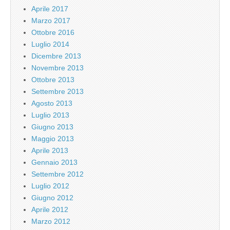
Aprile 2017
Marzo 2017
Ottobre 2016
Luglio 2014
Dicembre 2013
Novembre 2013
Ottobre 2013
Settembre 2013
Agosto 2013
Luglio 2013
Giugno 2013
Maggio 2013
Aprile 2013
Gennaio 2013
Settembre 2012
Luglio 2012
Giugno 2012
Aprile 2012
Marzo 2012