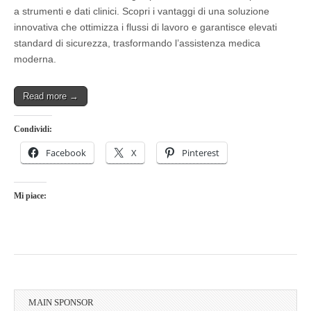
a strumenti e dati clinici. Scopri i vantaggi di una soluzione
innovativa che ottimizza i flussi di lavoro e garantisce elevati
standard di sicurezza, trasformando l’assistenza medica
moderna.
Read more →
Condividi:
Facebook
X
Pinterest
Mi piace:
MAIN SPONSOR