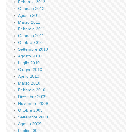
Febbraio 2012
Gennaio 2012
Agosto 2011
Marzo 2011
Febbraio 2011
Gennaio 2011
Ottobre 2010
Settembre 2010
Agosto 2010
Luglio 2010
Giugno 2010
Aprile 2010
Marzo 2010
Febbraio 2010
Dicembre 2009
Novembre 2009
Ottobre 2009
Settembre 2009
Agosto 2009
Luglio 2009