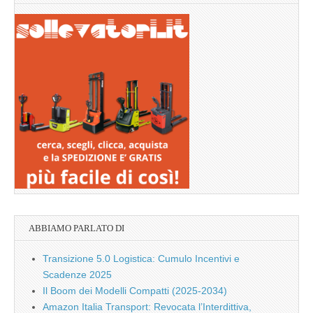
ABBIAMO PARLATO DI
Transizione 5.0 Logistica: Cumulo Incentivi e
Scadenze 2025
Il Boom dei Modelli Compatti (2025-2034)
Amazon Italia Transport: Revocata l’Interdittiva,