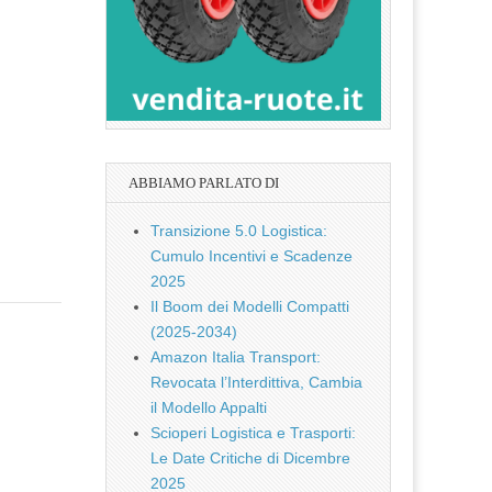
ABBIAMO PARLATO DI
Transizione 5.0 Logistica:
Cumulo Incentivi e Scadenze
2025
Il Boom dei Modelli Compatti
(2025-2034)
Amazon Italia Transport:
Revocata l’Interdittiva, Cambia
il Modello Appalti
Scioperi Logistica e Trasporti:
Le Date Critiche di Dicembre
2025