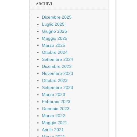
ARCHIVI
Dicembre 2025
Luglio 2025
Giugno 2025
Maggio 2025
Marzo 2025
Ottobre 2024
Settembre 2024
Dicembre 2023
Novembre 2023
Ottobre 2023
Settembre 2023
Marzo 2023
Febbraio 2023
Gennaio 2023
Marzo 2022
Maggio 2021
Aprile 2021
Marzo 2021