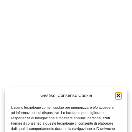
Gestisci Consenso Cookie
Usiamo tecnologie come i cookie per memorizzare e/o accedere
ad informazioni sul dispositivo. Lo facciamo per migliorare
l'esperienza di navigazione e mostrare annunci personalizzati.
Fornire il consenso a queste tecnologie ci consente di elaborare
dati quali il comportamento durante la navigazione o ID univoche