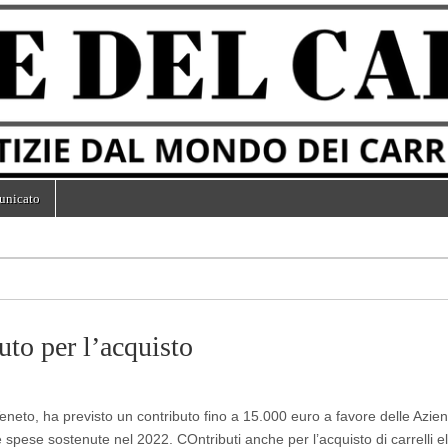
unicato
uto per l’acquisto
Veneto, ha previsto un contributo fino a 15.000 euro a favore delle Azie
 spese sostenute nel 2022. COntributi anche per l’acquisto di carrelli el