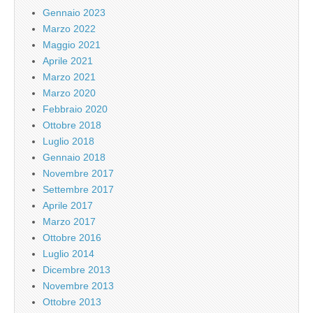
Gennaio 2023
Marzo 2022
Maggio 2021
Aprile 2021
Marzo 2021
Marzo 2020
Febbraio 2020
Ottobre 2018
Luglio 2018
Gennaio 2018
Novembre 2017
Settembre 2017
Aprile 2017
Marzo 2017
Ottobre 2016
Luglio 2014
Dicembre 2013
Novembre 2013
Ottobre 2013