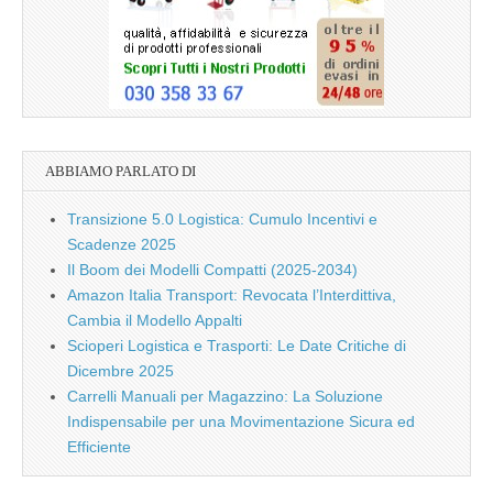
ABBIAMO PARLATO DI
Transizione 5.0 Logistica: Cumulo Incentivi e
Scadenze 2025
Il Boom dei Modelli Compatti (2025-2034)
Amazon Italia Transport: Revocata l’Interdittiva,
Cambia il Modello Appalti
Scioperi Logistica e Trasporti: Le Date Critiche di
Dicembre 2025
Carrelli Manuali per Magazzino: La Soluzione
Indispensabile per una Movimentazione Sicura ed
Efficiente