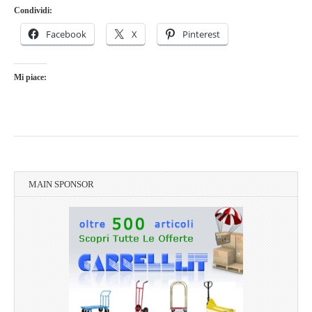
Condividi:
Facebook
X
Pinterest
Mi piace:
MAIN SPONSOR