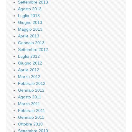
Settembre 2013
Agosto 2013
Luglio 2013
Giugno 2013
Maggio 2013
Aprile 2013
Gennaio 2013
Settembre 2012
Luglio 2012
Giugno 2012
Aprile 2012
Marzo 2012
Febbraio 2012
Gennaio 2012
Agosto 2011
Marzo 2011
Febbraio 2011
Gennaio 2011
Ottobre 2010
Settembre 2010