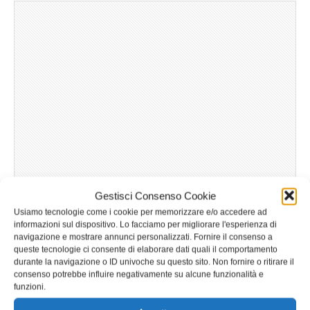
Gestisci Consenso Cookie
Usiamo tecnologie come i cookie per memorizzare e/o accedere ad
informazioni sul dispositivo. Lo facciamo per migliorare l'esperienza di
navigazione e mostrare annunci personalizzati. Fornire il consenso a
queste tecnologie ci consente di elaborare dati quali il comportamento
durante la navigazione o ID univoche su questo sito. Non fornire o ritirare il
consenso potrebbe influire negativamente su alcune funzionalità e
funzioni.