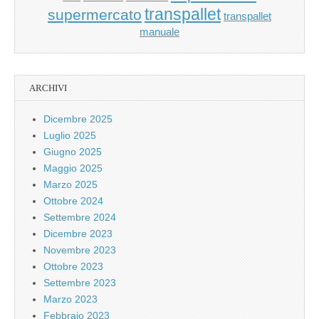
transpallet
supermercato
transpallet
manuale
ARCHIVI
Dicembre 2025
Luglio 2025
Giugno 2025
Maggio 2025
Marzo 2025
Ottobre 2024
Settembre 2024
Dicembre 2023
Novembre 2023
Ottobre 2023
Settembre 2023
Marzo 2023
Febbraio 2023