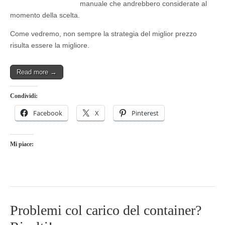
manuale che andrebbero considerate al
momento della scelta.
Come vedremo, non sempre la strategia del miglior prezzo
risulta essere la migliore.
Read more →
Condividi:
Facebook
X
Pinterest
Mi piace:
Problemi col carico del container?