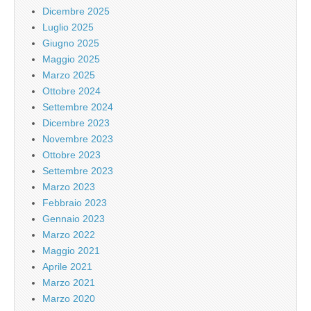
Dicembre 2025
Luglio 2025
Giugno 2025
Maggio 2025
Marzo 2025
Ottobre 2024
Settembre 2024
Dicembre 2023
Novembre 2023
Ottobre 2023
Settembre 2023
Marzo 2023
Febbraio 2023
Gennaio 2023
Marzo 2022
Maggio 2021
Aprile 2021
Marzo 2021
Marzo 2020