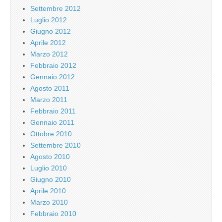
Settembre 2012
Luglio 2012
Giugno 2012
Aprile 2012
Marzo 2012
Febbraio 2012
Gennaio 2012
Agosto 2011
Marzo 2011
Febbraio 2011
Gennaio 2011
Ottobre 2010
Settembre 2010
Agosto 2010
Luglio 2010
Giugno 2010
Aprile 2010
Marzo 2010
Febbraio 2010