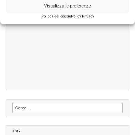
Visualizza le preferenze
Politica dei cookie
Policy Privacy
Ricerca
per:
TAG