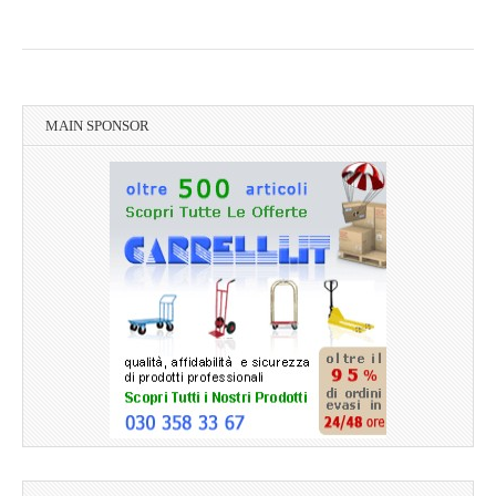
MAIN SPONSOR