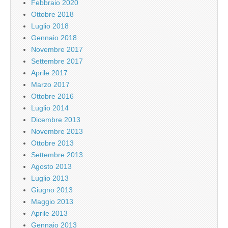
Febbraio 2020
Ottobre 2018
Luglio 2018
Gennaio 2018
Novembre 2017
Settembre 2017
Aprile 2017
Marzo 2017
Ottobre 2016
Luglio 2014
Dicembre 2013
Novembre 2013
Ottobre 2013
Settembre 2013
Agosto 2013
Luglio 2013
Giugno 2013
Maggio 2013
Aprile 2013
Gennaio 2013