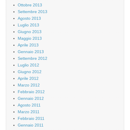
Ottobre 2013
Settembre 2013
Agosto 2013
Luglio 2013
Giugno 2013
Maggio 2013
Aprile 2013
Gennaio 2013
Settembre 2012
Luglio 2012
Giugno 2012
Aprile 2012
Marzo 2012
Febbraio 2012
Gennaio 2012
Agosto 2011
Marzo 2011
Febbraio 2011
Gennaio 2011