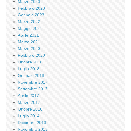
Marzo 2023
Febbraio 2023
Gennaio 2023
Marzo 2022
Maggio 2021
Aprile 2021
Marzo 2021
Marzo 2020
Febbraio 2020
Ottobre 2018
Luglio 2018
Gennaio 2018
Novembre 2017
Settembre 2017
Aprile 2017
Marzo 2017
Ottobre 2016
Luglio 2014
Dicembre 2013
Novembre 2013