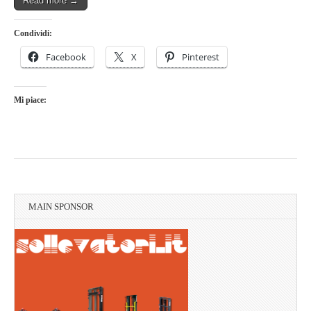
Read more →
Condividi:
Facebook
X
Pinterest
Mi piace:
MAIN SPONSOR