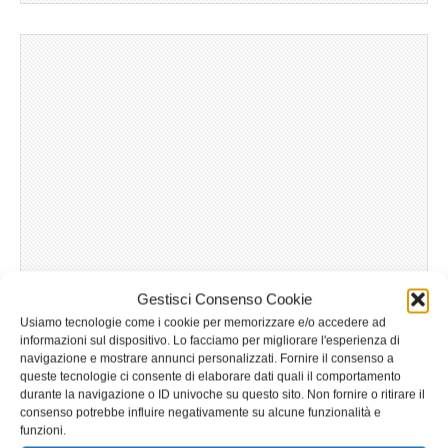
Gestisci Consenso Cookie
Usiamo tecnologie come i cookie per memorizzare e/o accedere ad
informazioni sul dispositivo. Lo facciamo per migliorare l'esperienza di
navigazione e mostrare annunci personalizzati. Fornire il consenso a
queste tecnologie ci consente di elaborare dati quali il comportamento
durante la navigazione o ID univoche su questo sito. Non fornire o ritirare il
consenso potrebbe influire negativamente su alcune funzionalità e
funzioni.