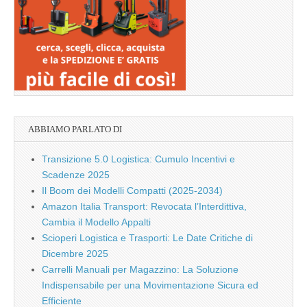
ABBIAMO PARLATO DI
Transizione 5.0 Logistica: Cumulo Incentivi e
Scadenze 2025
Il Boom dei Modelli Compatti (2025-2034)
Amazon Italia Transport: Revocata l’Interdittiva,
Cambia il Modello Appalti
Scioperi Logistica e Trasporti: Le Date Critiche di
Dicembre 2025
Carrelli Manuali per Magazzino: La Soluzione
Indispensabile per una Movimentazione Sicura ed
Efficiente