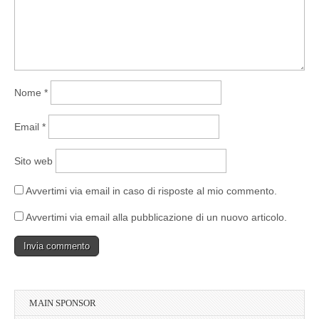
Nome
*
Email
*
Sito web
Avvertimi via email in caso di risposte al mio commento.
Avvertimi via email alla pubblicazione di un nuovo articolo.
MAIN SPONSOR