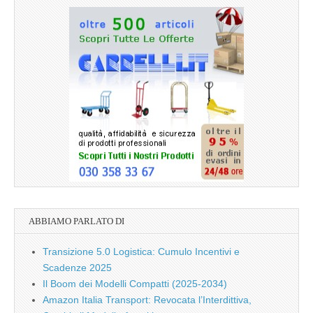
ABBIAMO PARLATO DI
Transizione 5.0 Logistica: Cumulo Incentivi e
Scadenze 2025
Il Boom dei Modelli Compatti (2025-2034)
Amazon Italia Transport: Revocata l’Interdittiva,