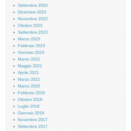
Settembre 2024
Dicembre 2023
Novembre 2023
Ottobre 2023
Settembre 2023
Marzo 2023
Febbraio 2023
Gennaio 2023
Marzo 2022
Maggio 2021
Aprile 2021
Marzo 2021
Marzo 2020
Febbraio 2020
Ottobre 2018
Luglio 2018
Gennaio 2018
Novembre 2017
Settembre 2017