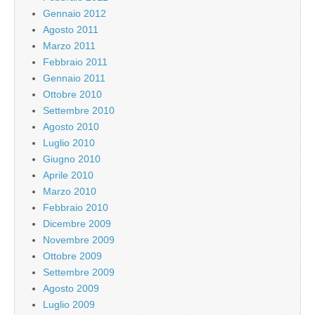
Gennaio 2012
Agosto 2011
Marzo 2011
Febbraio 2011
Gennaio 2011
Ottobre 2010
Settembre 2010
Agosto 2010
Luglio 2010
Giugno 2010
Aprile 2010
Marzo 2010
Febbraio 2010
Dicembre 2009
Novembre 2009
Ottobre 2009
Settembre 2009
Agosto 2009
Luglio 2009