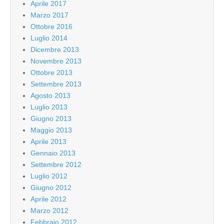
Aprile 2017
Marzo 2017
Ottobre 2016
Luglio 2014
Dicembre 2013
Novembre 2013
Ottobre 2013
Settembre 2013
Agosto 2013
Luglio 2013
Giugno 2013
Maggio 2013
Aprile 2013
Gennaio 2013
Settembre 2012
Luglio 2012
Giugno 2012
Aprile 2012
Marzo 2012
Febbraio 2012