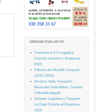
n
ABBIAMO PARLATO DI
Transizione 5.0 Logistica:
Cumulo Incentivi e Scadenze
2025
Il Boom dei Modelli Compatti
(2025-2034)
Amazon Italia Transport:
Revocata l’Interdittiva, Cambia
il Modello Appalti
Scioperi Logistica e Trasporti:
Le Date Critiche di Dicembre
2025