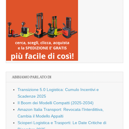
ABBIAMO PARLATO DI
Transizione 5.0 Logistica: Cumulo Incentivi e
Scadenze 2025
Il Boom dei Modelli Compatti (2025-2034)
Amazon Italia Transport: Revocata l’Interdittiva,
Cambia il Modello Appalti
Scioperi Logistica e Trasporti: Le Date Critiche di