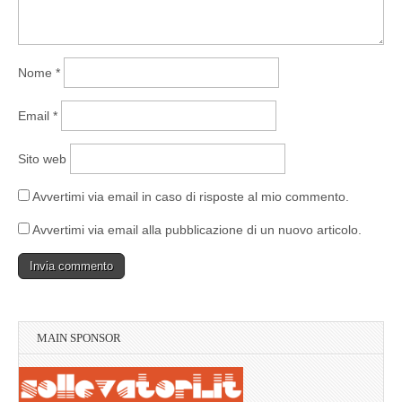
Nome
*
Email
*
Sito web
Avvertimi via email in caso di risposte al mio commento.
Avvertimi via email alla pubblicazione di un nuovo articolo.
MAIN SPONSOR