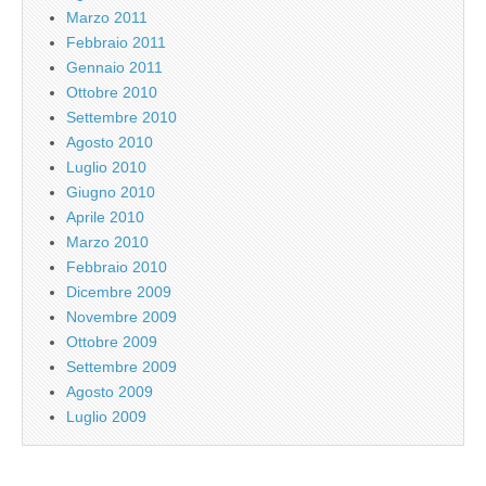
Marzo 2011
Febbraio 2011
Gennaio 2011
Ottobre 2010
Settembre 2010
Agosto 2010
Luglio 2010
Giugno 2010
Aprile 2010
Marzo 2010
Febbraio 2010
Dicembre 2009
Novembre 2009
Ottobre 2009
Settembre 2009
Agosto 2009
Luglio 2009