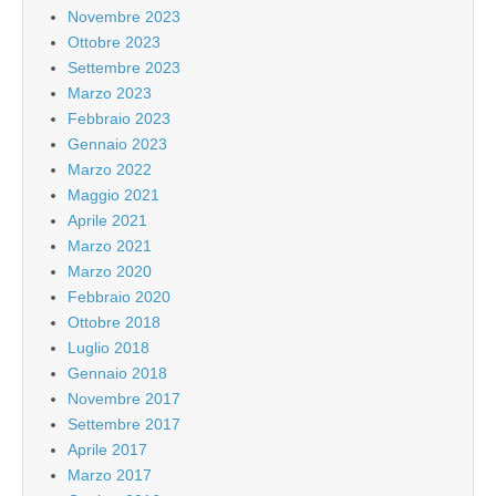
Novembre 2023
Ottobre 2023
Settembre 2023
Marzo 2023
Febbraio 2023
Gennaio 2023
Marzo 2022
Maggio 2021
Aprile 2021
Marzo 2021
Marzo 2020
Febbraio 2020
Ottobre 2018
Luglio 2018
Gennaio 2018
Novembre 2017
Settembre 2017
Aprile 2017
Marzo 2017