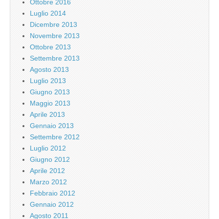
Ottobre 2016
Luglio 2014
Dicembre 2013
Novembre 2013
Ottobre 2013
Settembre 2013
Agosto 2013
Luglio 2013
Giugno 2013
Maggio 2013
Aprile 2013
Gennaio 2013
Settembre 2012
Luglio 2012
Giugno 2012
Aprile 2012
Marzo 2012
Febbraio 2012
Gennaio 2012
Agosto 2011