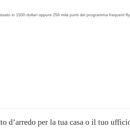
o fissato in 1500 dollari oppure 256 mila punti del programma frequent fly
 d’arredo per la tua casa o il tuo uffici