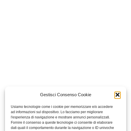
Gestisci Consenso Cookie
Usiamo tecnologie come i cookie per memorizzare e/o accedere
ad informazioni sul dispositivo. Lo facciamo per migliorare
l'esperienza di navigazione e mostrare annunci personalizzati.
Fornire il consenso a queste tecnologie ci consente di elaborare
dati quali il comportamento durante la navigazione o ID univoche