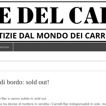
unicato
di bordo: sold out!
i Bar e vanno subito in sold out.
a deciso di mettere in vendita i Carrelli Bar indispensabili in volo, 