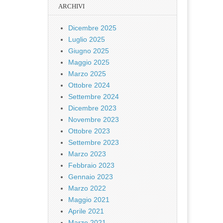
ARCHIVI
Dicembre 2025
Luglio 2025
Giugno 2025
Maggio 2025
Marzo 2025
Ottobre 2024
Settembre 2024
Dicembre 2023
Novembre 2023
Ottobre 2023
Settembre 2023
Marzo 2023
Febbraio 2023
Gennaio 2023
Marzo 2022
Maggio 2021
Aprile 2021
Marzo 2021