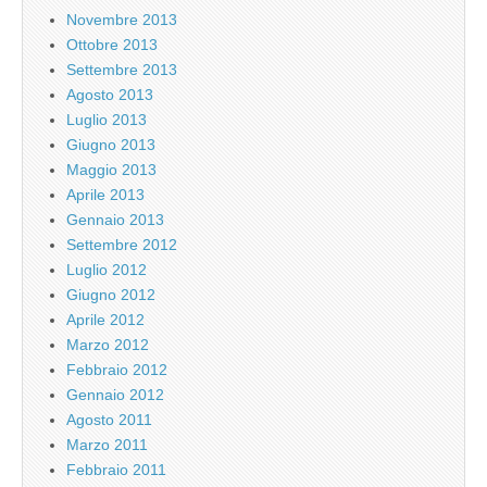
Novembre 2013
Ottobre 2013
Settembre 2013
Agosto 2013
Luglio 2013
Giugno 2013
Maggio 2013
Aprile 2013
Gennaio 2013
Settembre 2012
Luglio 2012
Giugno 2012
Aprile 2012
Marzo 2012
Febbraio 2012
Gennaio 2012
Agosto 2011
Marzo 2011
Febbraio 2011