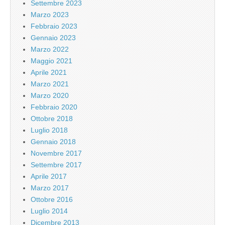
Settembre 2023
Marzo 2023
Febbraio 2023
Gennaio 2023
Marzo 2022
Maggio 2021
Aprile 2021
Marzo 2021
Marzo 2020
Febbraio 2020
Ottobre 2018
Luglio 2018
Gennaio 2018
Novembre 2017
Settembre 2017
Aprile 2017
Marzo 2017
Ottobre 2016
Luglio 2014
Dicembre 2013