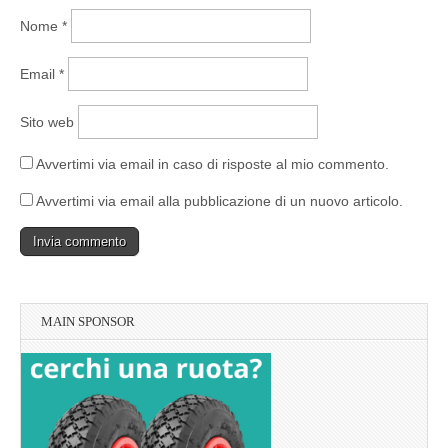
Nome
*
Email
*
Sito web
Avvertimi via email in caso di risposte al mio commento.
Avvertimi via email alla pubblicazione di un nuovo articolo.
MAIN SPONSOR