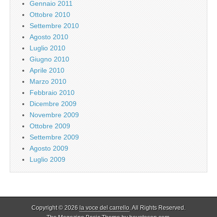
Gennaio 2011
Ottobre 2010
Settembre 2010
Agosto 2010
Luglio 2010
Giugno 2010
Aprile 2010
Marzo 2010
Febbraio 2010
Dicembre 2009
Novembre 2009
Ottobre 2009
Settembre 2009
Agosto 2009
Luglio 2009
Copyright © 2026
la voce del carrello
. All Rights Reserved.