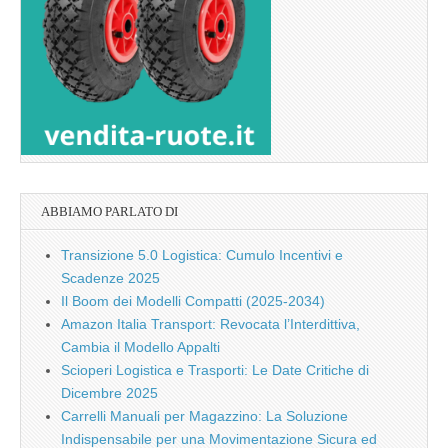
ABBIAMO PARLATO DI
Transizione 5.0 Logistica: Cumulo Incentivi e
Scadenze 2025
Il Boom dei Modelli Compatti (2025-2034)
Amazon Italia Transport: Revocata l’Interdittiva,
Cambia il Modello Appalti
Scioperi Logistica e Trasporti: Le Date Critiche di
Dicembre 2025
Carrelli Manuali per Magazzino: La Soluzione
Indispensabile per una Movimentazione Sicura ed