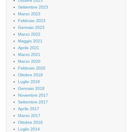
Ottobre 2023
Settembre 2023
Marzo 2023
Febbraio 2023
Gennaio 2023
Marzo 2022
Maggio 2021
Aprile 2021
Marzo 2021
Marzo 2020
Febbraio 2020
Ottobre 2018
Luglio 2018
Gennaio 2018
Novembre 2017
Settembre 2017
Aprile 2017
Marzo 2017
Ottobre 2016
Luglio 2014