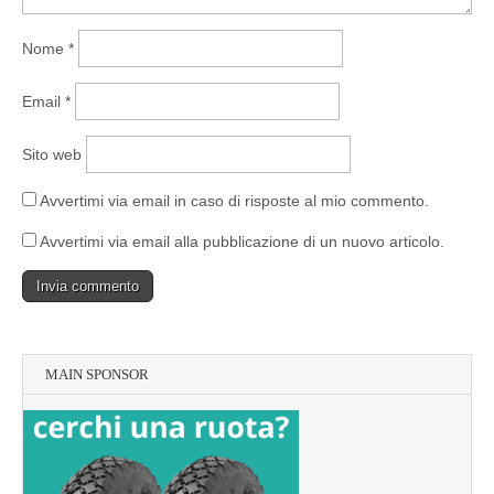
Nome
*
Email
*
Sito web
Avvertimi via email in caso di risposte al mio commento.
Avvertimi via email alla pubblicazione di un nuovo articolo.
MAIN SPONSOR