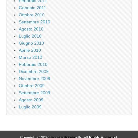
Febbraio 2011
Gennaio 2011
Ottobre 2010
Settembre 2010
Agosto 2010
Luglio 2010
Giugno 2010
Aprile 2010
Marzo 2010
Febbraio 2010
Dicembre 2009
Novembre 2009
Ottobre 2009
Settembre 2009
Agosto 2009
Luglio 2009
Copyright © 2026
la voce del carrello
. All Rights Reserved.