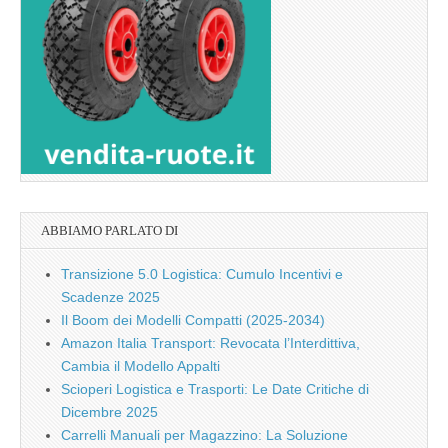
ABBIAMO PARLATO DI
Transizione 5.0 Logistica: Cumulo Incentivi e
Scadenze 2025
Il Boom dei Modelli Compatti (2025-2034)
Amazon Italia Transport: Revocata l’Interdittiva,
Cambia il Modello Appalti
Scioperi Logistica e Trasporti: Le Date Critiche di
Dicembre 2025
Carrelli Manuali per Magazzino: La Soluzione