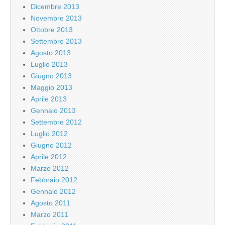
Dicembre 2013
Novembre 2013
Ottobre 2013
Settembre 2013
Agosto 2013
Luglio 2013
Giugno 2013
Maggio 2013
Aprile 2013
Gennaio 2013
Settembre 2012
Luglio 2012
Giugno 2012
Aprile 2012
Marzo 2012
Febbraio 2012
Gennaio 2012
Agosto 2011
Marzo 2011