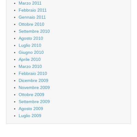
Marzo 2011
Febbraio 2011
Gennaio 2011
Ottobre 2010
Settembre 2010
Agosto 2010
Luglio 2010
Giugno 2010
Aprile 2010
Marzo 2010
Febbraio 2010
Dicembre 2009
Novembre 2009
Ottobre 2009
Settembre 2009
Agosto 2009
Luglio 2009