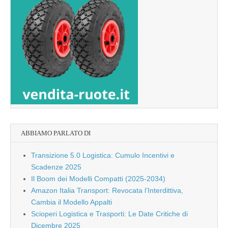
ABBIAMO PARLATO DI
Transizione 5.0 Logistica: Cumulo Incentivi e
Scadenze 2025
Il Boom dei Modelli Compatti (2025-2034)
Amazon Italia Transport: Revocata l’Interdittiva,
Cambia il Modello Appalti
Scioperi Logistica e Trasporti: Le Date Critiche di
Dicembre 2025