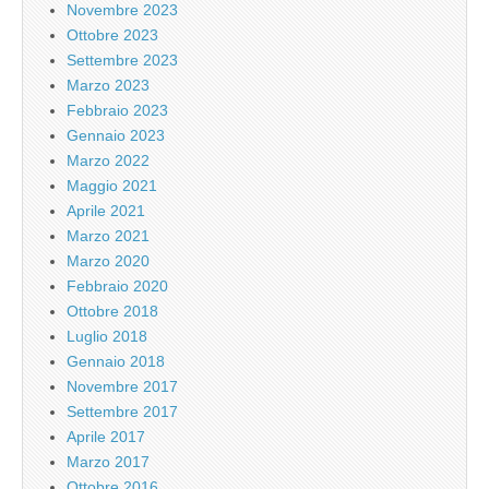
Novembre 2023
Ottobre 2023
Settembre 2023
Marzo 2023
Febbraio 2023
Gennaio 2023
Marzo 2022
Maggio 2021
Aprile 2021
Marzo 2021
Marzo 2020
Febbraio 2020
Ottobre 2018
Luglio 2018
Gennaio 2018
Novembre 2017
Settembre 2017
Aprile 2017
Marzo 2017
Ottobre 2016