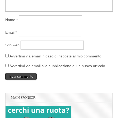
Nome
*
Email
*
Sito web
Avvertimi via email in caso di risposte al mio commento.
Avvertimi via email alla pubblicazione di un nuovo articolo.
MAIN SPONSOR